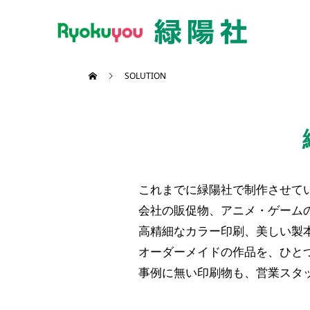
SOLUTION
これまでに緑陽社で制作させて
会社の販促物、アニメ・ゲーム
高精細なカラー印刷、美しい製
オーダーメイドの作品を、ひと
事例に無い印刷物も、営業スタ