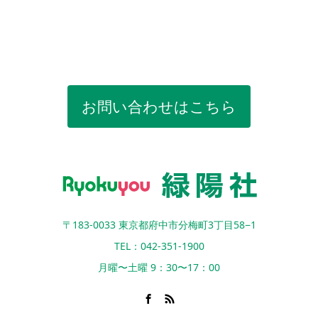
お問い合わせはこちら
〒183-0033 東京都府中市分梅町3丁目58−1
TEL：042-351-1900
月曜〜土曜 9：30〜17：00