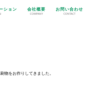
ーション
会社概要
お問い合わせ
N
COMPANY
CONTACT
！
印刷物をお作りしてきました。