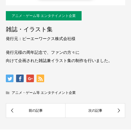
アニメ・ゲーム等 エンタテイメント企業
雑誌・イラスト集
発行元：ピーエーワークス株式会社様
発行元様の周年記念で、ファンの方々に
向けて企画された雑誌兼イラスト集の制作を行いました。
アニメ・ゲーム等 エンタテイメント企業