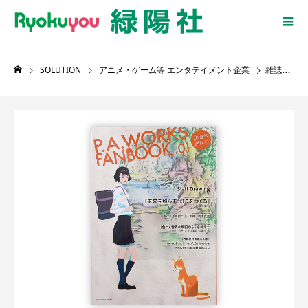
SOLUTION
アニメ・ゲーム等 エンタテイメント企業
雑誌・イラスト集