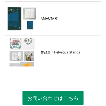
AMAUTA 01
作品集「Helvetica Standa...
お問い合わせはこちら