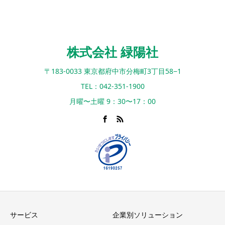
株式会社 緑陽社
〒183-0033 東京都府中市分梅町3丁目58−1
TEL：042-351-1900
月曜〜土曜 9：30〜17：00
サービス
企業別ソリューション