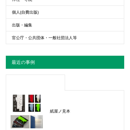
個人(自費出版)
出版・編集
官公庁・公共団体・一般社団法人等
最近の事例
紙屋ノ見本