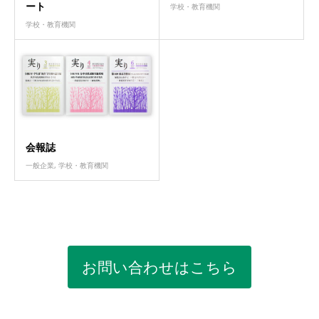
ート
学校・教育機関
学校・教育機関
会報誌
一般企業
,
学校・教育機関
お問い合わせはこちら