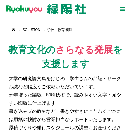
SOLUTION
学校・教育機関
教育文化の
さらなる発展
を
支援します
大学の研究論文集をはじめ、学生さんの部誌・サーク
ル誌など幅広くご依頼いただいています。
永年培った製版・印刷技術で、読みやすい文字・見や
すい図版に仕上げます。
書き込み式の教材など、書きやすさにこだわるご本に
は用紙の検討から営業担当がサポートいたします。
原稿づくりや発行スケジュールの調整もお任せくださ