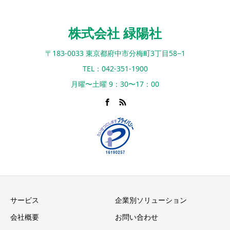
株式会社 緑陽社
〒183-0033 東京都府中市分梅町3丁目58−1
TEL：042-351-1900
月曜〜土曜 9：30〜17：00
サービス
企業別ソリューション
会社概要
お問い合わせ